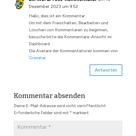
Dezember 2023 um 9:52
Hallo, dies ist ein Kommentar.
Um mit dem Freischalten, Bearbeiten und
Löschen von Kommentaren zu beginnen,
besuche bitte die Kommentare-Ansicht im
Dashboard.
Die Avatare der Kommentatoren kommen von
Gravatar
.
Antworten
Kommentar absenden
Deine E-Mail-Adresse wird nicht veröffentlicht.
Erforderliche Felder sind mit
*
markiert