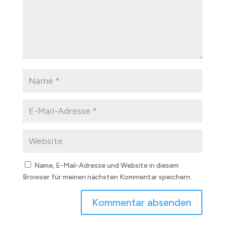
Name, E-Mail-Adresse und Website in diesem
Browser für meinen nächsten Kommentar speichern.