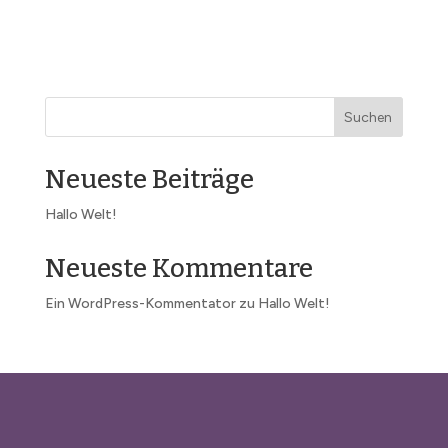
Suchen
Neueste Beiträge
Hallo Welt!
Neueste Kommentare
Ein WordPress-Kommentator
zu
Hallo Welt!