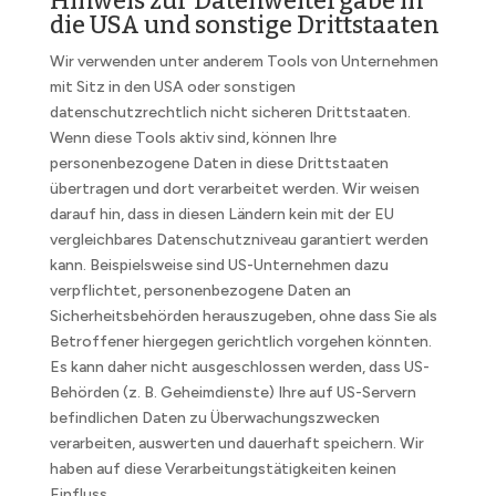
Hinweis zur Datenweitergabe in
die USA und sonstige Drittstaaten
Wir verwenden unter anderem Tools von Unternehmen
mit Sitz in den USA oder sonstigen
datenschutzrechtlich nicht sicheren Drittstaaten.
Wenn diese Tools aktiv sind, können Ihre
personenbezogene Daten in diese Drittstaaten
übertragen und dort verarbeitet werden. Wir weisen
darauf hin, dass in diesen Ländern kein mit der EU
vergleichbares Datenschutzniveau garantiert werden
kann. Beispielsweise sind US-Unternehmen dazu
verpflichtet, personenbezogene Daten an
Sicherheitsbehörden herauszugeben, ohne dass Sie als
Betroffener hiergegen gerichtlich vorgehen könnten.
Es kann daher nicht ausgeschlossen werden, dass US-
Behörden (z. B. Geheimdienste) Ihre auf US-Servern
befindlichen Daten zu Überwachungszwecken
verarbeiten, auswerten und dauerhaft speichern. Wir
haben auf diese Verarbeitungstätigkeiten keinen
Einfluss.