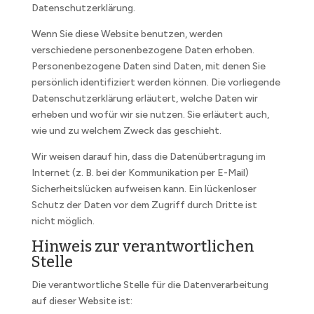
Datenschutzerklärung.
Wenn Sie diese Website benutzen, werden
verschiedene personenbezogene Daten erhoben.
Personenbezogene Daten sind Daten, mit denen Sie
persönlich identifiziert werden können. Die vorliegende
Datenschutzerklärung erläutert, welche Daten wir
erheben und wofür wir sie nutzen. Sie erläutert auch,
wie und zu welchem Zweck das geschieht.
Wir weisen darauf hin, dass die Datenübertragung im
Internet (z. B. bei der Kommunikation per E-Mail)
Sicherheitslücken aufweisen kann. Ein lückenloser
Schutz der Daten vor dem Zugriff durch Dritte ist
nicht möglich.
Hinweis zur verantwortlichen
Stelle
Die verantwortliche Stelle für die Datenverarbeitung
auf dieser Website ist: