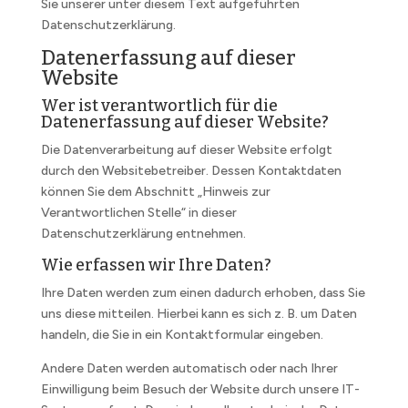
Sie unserer unter diesem Text aufgeführten
Datenschutzerklärung.
Datenerfassung auf dieser
Website
Wer ist verantwortlich für die
Datenerfassung auf dieser Website?
Die Datenverarbeitung auf dieser Website erfolgt
durch den Websitebetreiber. Dessen Kontaktdaten
können Sie dem Abschnitt „Hinweis zur
Verantwortlichen Stelle“ in dieser
Datenschutzerklärung entnehmen.
Wie erfassen wir Ihre Daten?
Ihre Daten werden zum einen dadurch erhoben, dass Sie
uns diese mitteilen. Hierbei kann es sich z. B. um Daten
handeln, die Sie in ein Kontaktformular eingeben.
Andere Daten werden automatisch oder nach Ihrer
Einwilligung beim Besuch der Website durch unsere IT-