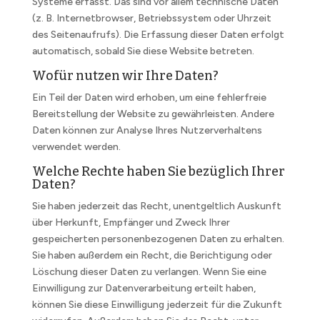
Systeme erfasst. Das sind vor allem technische Daten
(z. B. Internetbrowser, Betriebssystem oder Uhrzeit
des Seitenaufrufs). Die Erfassung dieser Daten erfolgt
automatisch, sobald Sie diese Website betreten.
Wofür nutzen wir Ihre Daten?
Ein Teil der Daten wird erhoben, um eine fehlerfreie
Bereitstellung der Website zu gewährleisten. Andere
Daten können zur Analyse Ihres Nutzerverhaltens
verwendet werden.
Welche Rechte haben Sie bezüglich Ihrer
Daten?
Sie haben jederzeit das Recht, unentgeltlich Auskunft
über Herkunft, Empfänger und Zweck Ihrer
gespeicherten personenbezogenen Daten zu erhalten.
Sie haben außerdem ein Recht, die Berichtigung oder
Löschung dieser Daten zu verlangen. Wenn Sie eine
Einwilligung zur Datenverarbeitung erteilt haben,
können Sie diese Einwilligung jederzeit für die Zukunft