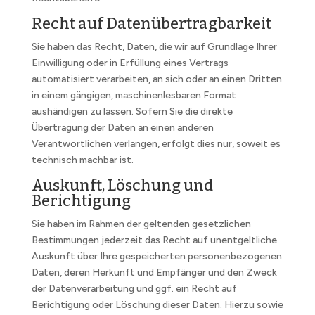
Recht auf Daten­übertrag­barkeit
Sie haben das Recht, Daten, die wir auf Grundlage Ihrer
Einwilligung oder in Erfüllung eines Vertrags
automatisiert verarbeiten, an sich oder an einen Dritten
in einem gängigen, maschinenlesbaren Format
aushändigen zu lassen. Sofern Sie die direkte
Übertragung der Daten an einen anderen
Verantwortlichen verlangen, erfolgt dies nur, soweit es
technisch machbar ist.
Auskunft, Löschung und
Berichtigung
Sie haben im Rahmen der geltenden gesetzlichen
Bestimmungen jederzeit das Recht auf unentgeltliche
Auskunft über Ihre gespeicherten personenbezogenen
Daten, deren Herkunft und Empfänger und den Zweck
der Datenverarbeitung und ggf. ein Recht auf
Berichtigung oder Löschung dieser Daten. Hierzu sowie