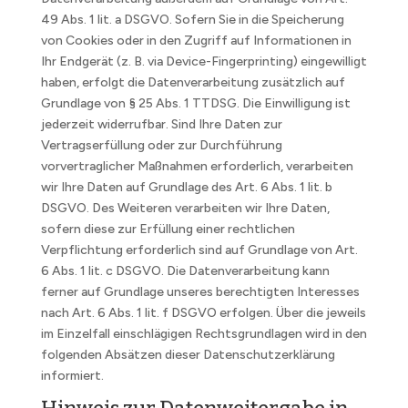
49 Abs. 1 lit. a DSGVO. Sofern Sie in die Speicherung
von Cookies oder in den Zugriff auf Informationen in
Ihr Endgerät (z. B. via Device-Fingerprinting) eingewilligt
haben, erfolgt die Datenverarbeitung zusätzlich auf
Grundlage von § 25 Abs. 1 TTDSG. Die Einwilligung ist
jederzeit widerrufbar. Sind Ihre Daten zur
Vertragserfüllung oder zur Durchführung
vorvertraglicher Maßnahmen erforderlich, verarbeiten
wir Ihre Daten auf Grundlage des Art. 6 Abs. 1 lit. b
DSGVO. Des Weiteren verarbeiten wir Ihre Daten,
sofern diese zur Erfüllung einer rechtlichen
Verpflichtung erforderlich sind auf Grundlage von Art.
6 Abs. 1 lit. c DSGVO. Die Datenverarbeitung kann
ferner auf Grundlage unseres berechtigten Interesses
nach Art. 6 Abs. 1 lit. f DSGVO erfolgen. Über die jeweils
im Einzelfall einschlägigen Rechtsgrundlagen wird in den
folgenden Absätzen dieser Datenschutzerklärung
informiert.