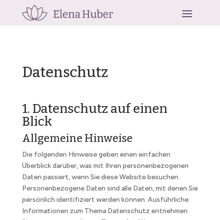
Datenschutz
1. Datenschutz auf einen
Blick
Allgemeine Hinweise
Die folgenden Hinweise geben einen einfachen
Überblick darüber, was mit Ihren personenbezogenen
Daten passiert, wenn Sie diese Website besuchen.
Personenbezogene Daten sind alle Daten, mit denen Sie
persönlich identifiziert werden können. Ausführliche
Informationen zum Thema Datenschutz entnehmen