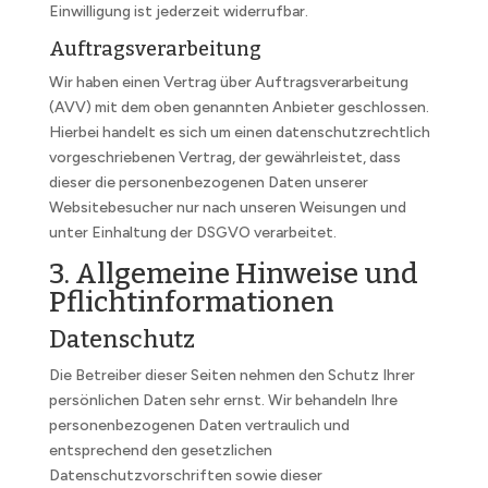
Einwilligung ist jederzeit widerrufbar.
Auftragsverarbeitung
Wir haben einen Vertrag über Auftragsverarbeitung
(AVV) mit dem oben genannten Anbieter geschlossen.
Hierbei handelt es sich um einen datenschutzrechtlich
vorgeschriebenen Vertrag, der gewährleistet, dass
dieser die personenbezogenen Daten unserer
Websitebesucher nur nach unseren Weisungen und
unter Einhaltung der DSGVO verarbeitet.
3. Allgemeine Hinweise und
Pflicht­informationen
Datenschutz
Die Betreiber dieser Seiten nehmen den Schutz Ihrer
persönlichen Daten sehr ernst. Wir behandeln Ihre
personenbezogenen Daten vertraulich und
entsprechend den gesetzlichen
Datenschutzvorschriften sowie dieser