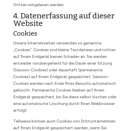
Dritten mitgelesen werden.
4. Datenerfassung auf dieser
Website
Cookies
Unsere Internetseiten verwenden so genannte
„Cookies“. Cookies sind kleine Textdateien und richten
auf Ihrem Endgerät keinen Schaden an. Sie werden
entweder vorübergehend für die Dauer einer Sitzung
(Session-Cookies) oder dauerhaft (permanente
Cookies) auf Ihrem Endgerät gespeichert. Session-
Cookies werden nach Ende Ihres Besuchs automatisch
gelöscht. Permanente Cookies bleiben auf Ihrem
Endgerät gespeichert, bis Sie diese selbst löschen oder
eine automatische Löschung durch Ihren Webbrowser
erfolgt.
Teilweise können auch Cookies von Drittunternehmen
auf Ihrem Endgerät gespeichert werden, wenn Sie