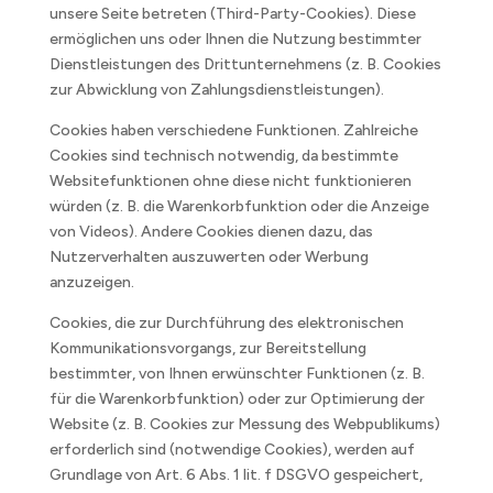
unsere Seite betreten (Third-Party-Cookies). Diese
ermöglichen uns oder Ihnen die Nutzung bestimmter
Dienstleistungen des Drittunternehmens (z. B. Cookies
zur Abwicklung von Zahlungsdienstleistungen).
Cookies haben verschiedene Funktionen. Zahlreiche
Cookies sind technisch notwendig, da bestimmte
Websitefunktionen ohne diese nicht funktionieren
würden (z. B. die Warenkorbfunktion oder die Anzeige
von Videos). Andere Cookies dienen dazu, das
Nutzerverhalten auszuwerten oder Werbung
anzuzeigen.
Cookies, die zur Durchführung des elektronischen
Kommunikationsvorgangs, zur Bereitstellung
bestimmter, von Ihnen erwünschter Funktionen (z. B.
für die Warenkorbfunktion) oder zur Optimierung der
Website (z. B. Cookies zur Messung des Webpublikums)
erforderlich sind (notwendige Cookies), werden auf
Grundlage von Art. 6 Abs. 1 lit. f DSGVO gespeichert,