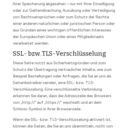
ihrer Speicherung abgesehen – nur mit Ihrer Einwilligung
oder zur Geltendmachung, Ausübung oder Verteidigung
von Rechtsansprüchen oder zum Schutz der Rechte
einer anderen natürlichen oder juristischen Person oder
aus Gründen eines wichtigen öffentlichen Interesses
der Europäischen Union oder eines Mitgliedstaats
verarbeitet werden.
SSL- bzw. TLS-Verschlüsselung
Diese Seite nutzt aus Sicherheitsgründen und zum
Schutz der Übertragung vertraulicher Inhalte, wie zum
Beispiel Bestellungen oder Anfragen, die Sie an uns als
Seitenbetreiber senden, eine SSL- bzw. TLS-
Verschlüsselung. Eine verschlüsselte Verbindung
erkennen Sie daran, dass die Adresszeile des Browsers
von „http://“ auf „https://“ wechselt und an dem
Schloss-Symbol in Ihrer Browserzeile.
Wenn die SSL- bzw. TLS-Verschlüsselung aktiviert ist,
können die Daten, die Sie an uns übermitteln, nicht von