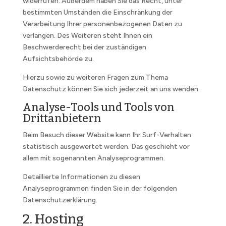
widerrufen. Außerdem haben Sie das Recht, unter
bestimmten Umständen die Einschränkung der
Verarbeitung Ihrer personenbezogenen Daten zu
verlangen. Des Weiteren steht Ihnen ein
Beschwerderecht bei der zuständigen
Aufsichtsbehörde zu.
Hierzu sowie zu weiteren Fragen zum Thema
Datenschutz können Sie sich jederzeit an uns wenden.
Analyse-Tools und Tools von
Dritt­anbietern
Beim Besuch dieser Website kann Ihr Surf-Verhalten
statistisch ausgewertet werden. Das geschieht vor
allem mit sogenannten Analyseprogrammen.
Detaillierte Informationen zu diesen
Analyseprogrammen finden Sie in der folgenden
Datenschutzerklärung.
2. Hosting