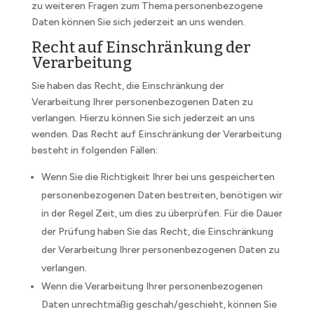
zu weiteren Fragen zum Thema personenbezogene
Daten können Sie sich jederzeit an uns wenden.
Recht auf Einschränkung der
Verarbeitung
Sie haben das Recht, die Einschränkung der
Verarbeitung Ihrer personenbezogenen Daten zu
verlangen. Hierzu können Sie sich jederzeit an uns
wenden. Das Recht auf Einschränkung der Verarbeitung
besteht in folgenden Fällen:
Wenn Sie die Richtigkeit Ihrer bei uns gespeicherten
personenbezogenen Daten bestreiten, benötigen wir
in der Regel Zeit, um dies zu überprüfen. Für die Dauer
der Prüfung haben Sie das Recht, die Einschränkung
der Verarbeitung Ihrer personenbezogenen Daten zu
verlangen.
Wenn die Verarbeitung Ihrer personenbezogenen
Daten unrechtmäßig geschah/geschieht, können Sie