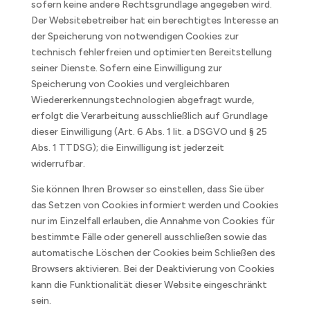
sofern keine andere Rechtsgrundlage angegeben wird.
Der Websitebetreiber hat ein berechtigtes Interesse an
der Speicherung von notwendigen Cookies zur
technisch fehlerfreien und optimierten Bereitstellung
seiner Dienste. Sofern eine Einwilligung zur
Speicherung von Cookies und vergleichbaren
Wiedererkennungstechnologien abgefragt wurde,
erfolgt die Verarbeitung ausschließlich auf Grundlage
dieser Einwilligung (Art. 6 Abs. 1 lit. a DSGVO und § 25
Abs. 1 TTDSG); die Einwilligung ist jederzeit
widerrufbar.
Sie können Ihren Browser so einstellen, dass Sie über
das Setzen von Cookies informiert werden und Cookies
nur im Einzelfall erlauben, die Annahme von Cookies für
bestimmte Fälle oder generell ausschließen sowie das
automatische Löschen der Cookies beim Schließen des
Browsers aktivieren. Bei der Deaktivierung von Cookies
kann die Funktionalität dieser Website eingeschränkt
sein.