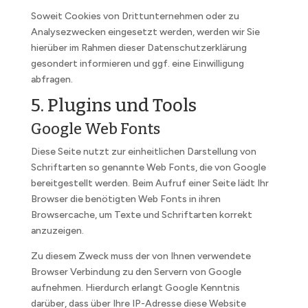
Soweit Cookies von Drittunternehmen oder zu
Analysezwecken eingesetzt werden, werden wir Sie
hierüber im Rahmen dieser Datenschutzerklärung
gesondert informieren und ggf. eine Einwilligung
abfragen.
5. Plugins und Tools
Google Web Fonts
Diese Seite nutzt zur einheitlichen Darstellung von
Schriftarten so genannte Web Fonts, die von Google
bereitgestellt werden. Beim Aufruf einer Seite lädt Ihr
Browser die benötigten Web Fonts in ihren
Browsercache, um Texte und Schriftarten korrekt
anzuzeigen.
Zu diesem Zweck muss der von Ihnen verwendete
Browser Verbindung zu den Servern von Google
aufnehmen. Hierdurch erlangt Google Kenntnis
darüber, dass über Ihre IP-Adresse diese Website