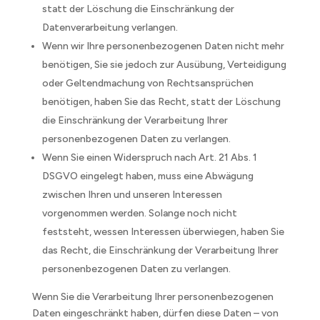
statt der Löschung die Einschränkung der
Datenverarbeitung verlangen.
Wenn wir Ihre personenbezogenen Daten nicht mehr
benötigen, Sie sie jedoch zur Ausübung, Verteidigung
oder Geltendmachung von Rechtsansprüchen
benötigen, haben Sie das Recht, statt der Löschung
die Einschränkung der Verarbeitung Ihrer
personenbezogenen Daten zu verlangen.
Wenn Sie einen Widerspruch nach Art. 21 Abs. 1
DSGVO eingelegt haben, muss eine Abwägung
zwischen Ihren und unseren Interessen
vorgenommen werden. Solange noch nicht
feststeht, wessen Interessen überwiegen, haben Sie
das Recht, die Einschränkung der Verarbeitung Ihrer
personenbezogenen Daten zu verlangen.
Wenn Sie die Verarbeitung Ihrer personenbezogenen
Daten eingeschränkt haben, dürfen diese Daten – von