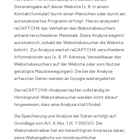
Dateneingabe auf dieser Website (z. B. in einem
Kontaktformular) durch einen Menschen oder durch ein
automatisiertes Programm erfolgt. Hierzu analysiert
reCAPTCHA das Verhalten des Websitebesuchers
anhand verschiedener Merkmale. Diese Analyse beginnt
automatisch, sobald der Websitebesucher die Website
betritt. Zur Analyse wertet reCAPTCHA verschiedene
Informationen aus (z. B. IP-Adresse, Verweildauer des
Websitebesuchers auf der Website oder vom Nutzer
getätigte Mausbewegungen). Die bei der Analyse
erfassten Daten werden an Google weitergeleitet.
Die reCAPTCHA-Analysen laufen vollständig im
Hintergrund. Websitebesucher werden nicht darauf
hingewiesen, dass eine Analyse stattfindet.
Die Speicherung und Analyse der Daten erfolgt auf
Grundlage von Art. 6 Abs. 1 lit. f DSGVO. Der
Websitebetreiber hat ein berechtigtes Interesse daran,
seine Webangebote vor missbräuchlicher